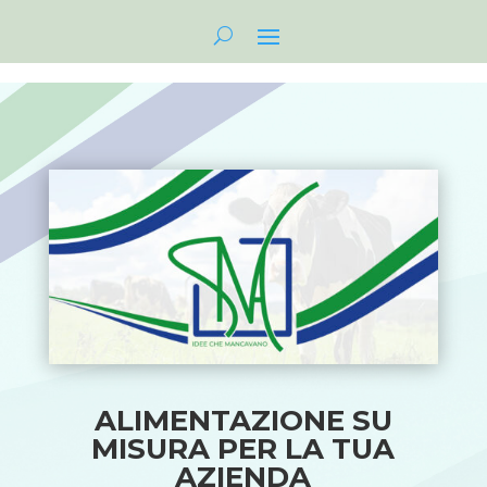
ALIMENTAZIONE SU
MISURA PER LA TUA
AZIENDA