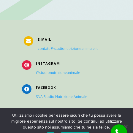
E-MAIL

contatti@studionutrizioneanimale.it
INSTAGRAM

@studionutrizioneanimale
FACEBOOK

SNA Studio Nutrizione Animale
Utilizziamo i cookie per essere sicuri che tu possa avere la
COOKIES
migliore esperienza sul nostro sito. Se continui ad utilizzare

questo sito noi assumiamo che tu ne sia felice.