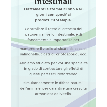
intestinali
Trattamenti sistematici fino a 60
giorni con specifici
prodotti fitoterapia.
Controllare il tasso di crescita dei
patogeni a livello intestinale, è di
fondamentale importanza per
mantenere il vitello al sicuro da coccidi,
salmonelle, clostridi, criptosporidi, ecc.
Abbiamo studiato per voi una specialità
in grado di contrastare gli effetti di
questi parassiti, rinforzando
simultaneamente le difese naturali
dell'animale, per garantire una crescita
armoniosa del vitello.