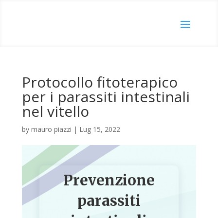
Protocollo fitoterapico
per i parassiti intestinali
nel vitello
by
mauro piazzi
|
Lug 15, 2022
Prevenzione
parassiti