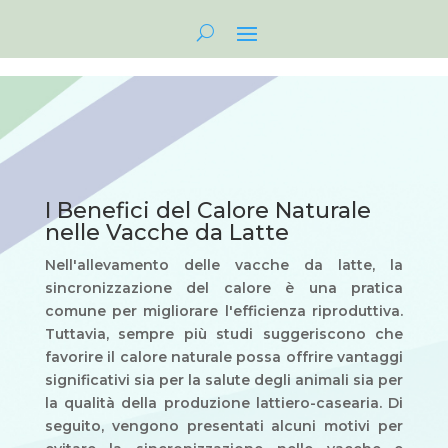
I Benefici del Calore Naturale
nelle Vacche da Latte
Nell'allevamento delle vacche da latte, la
sincronizzazione del calore è una pratica
comune per migliorare l'efficienza riproduttiva.
Tuttavia, sempre più studi suggeriscono che
favorire il calore naturale possa offrire vantaggi
significativi sia per la salute degli animali sia per
la qualità della produzione lattiero-casearia. Di
seguito, vengono presentati alcuni motivi per