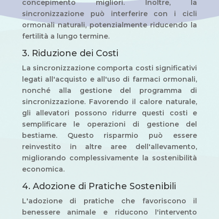
concepimento migliori. Inoltre, la
sincronizzazione può interferire con i cicli
ormonali naturali, potenzialmente riducendo la
fertilità a lungo termine.
3. Riduzione dei Costi
La sincronizzazione comporta costi significativi
legati all'acquisto e all'uso di farmaci ormonali,
nonché alla gestione del programma di
sincronizzazione. Favorendo il calore naturale,
gli allevatori possono ridurre questi costi e
semplificare le operazioni di gestione del
bestiame. Questo risparmio può essere
reinvestito in altre aree dell'allevamento,
migliorando complessivamente la sostenibilità
economica.
4. Adozione di Pratiche Sostenibili
L'adozione di pratiche che favoriscono il
benessere animale e riducono l'intervento