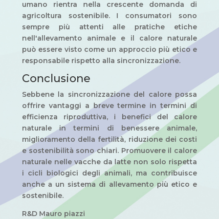
umano rientra nella crescente domanda di
agricoltura sostenibile. I consumatori sono
sempre più attenti alle pratiche etiche
nell'allevamento animale e il calore naturale
può essere visto come un approccio più etico e
responsabile rispetto alla sincronizzazione.
Conclusione
Sebbene la sincronizzazione del calore possa
offrire vantaggi a breve termine in termini di
efficienza riproduttiva, i benefici del calore
naturale in termini di benessere animale,
miglioramento della fertilità, riduzione dei costi
e sostenibilità sono chiari. Promuovere il calore
naturale nelle vacche da latte non solo rispetta
i cicli biologici degli animali, ma contribuisce
anche a un sistema di allevamento più etico e
sostenibile.
R&D Mauro piazzi