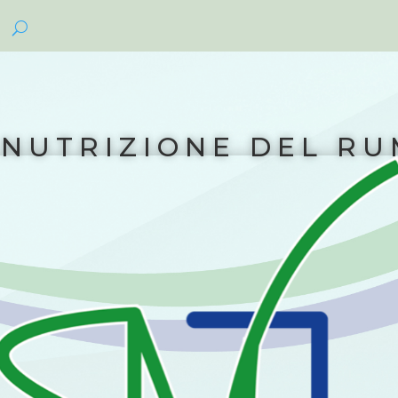
 NUTRIZIONE DEL RU