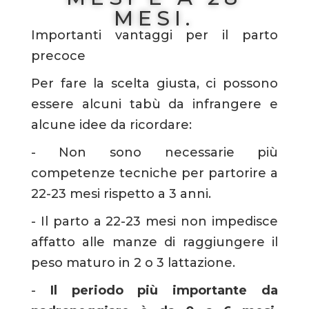
MESI.
Importanti vantaggi per il parto
precoce
Per fare la scelta giusta, ci possono
essere alcuni tabù da infrangere e
alcune idee da ricordare:
- Non sono necessarie più
competenze tecniche per partorire a
22-23 mesi rispetto a 3 anni.
- Il parto a 22-23 mesi non impedisce
affatto alle manze di raggiungere il
peso maturo in 2 o 3 lattazione.
-
Il periodo più importante da