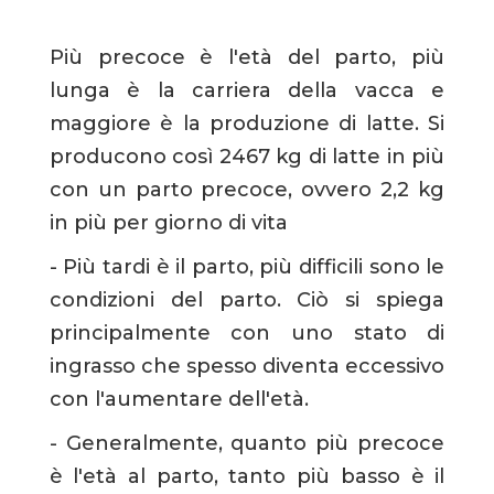
Più precoce è l'età del parto, più
lunga è la carriera della vacca e
maggiore è la produzione di latte. Si
producono così 2467 kg di latte in più
con un parto precoce, ovvero 2,2 kg
in più per giorno di vita
- Più tardi è il parto, più difficili sono le
condizioni del parto. Ciò si spiega
principalmente con uno stato di
ingrasso che spesso diventa eccessivo
con l'aumentare dell'età.
- Generalmente, quanto più precoce
è l'età al parto, tanto più basso è il