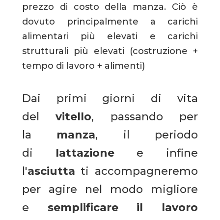
prezzo di costo della manza. Ciò è
dovuto principalmente a carichi
alimentari più elevati e carichi
strutturali più elevati (costruzione +
tempo di lavoro + alimenti)
Dai primi giorni di vita
del
vitello
, passando per
la
manza
, il periodo
di
lattazione
e infine
l'
asciutta
ti accompagneremo
per agire nel modo migliore
e
semplificare il lavoro