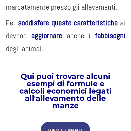
marcatamente presso gli allevamenti.
Per
soddisfare queste caratteristiche
si
devono
aggiornare
anche i
fabbisogni
degli animali.
Qui puoi trovare alcuni
esempi di formule e
calcoli economici legati
all'allevamento delle
manze
FORMULE MANZE