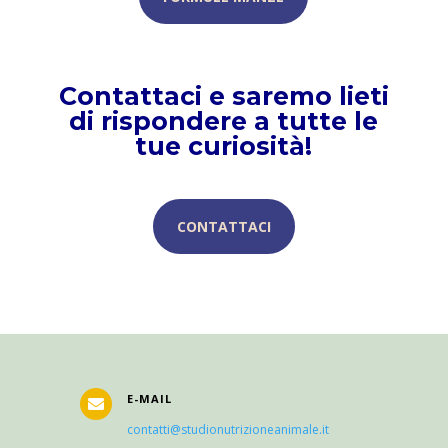
Contattaci e saremo lieti
di rispondere a tutte le
tue curiosità!
CONTATTACI
E-MAIL

contatti@studionutrizioneanimale.it