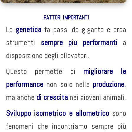
FATTORI IMPORTANTI
La
genetica
fa passi da gigante e crea
strumenti
sempre piu performanti
a
disposizione degli allevatori.
Questo permette di
migliorare le
performance
non solo nella
produzione
,
ma anche
di crescita
nei giovani animali.
Sviluppo isometrico e allometrico
sono
fenomeni che incontriamo sempre più