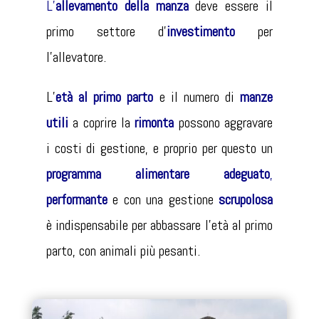
L’
allevamento della manza
deve essere il
primo settore d’
investimento
per
l'allevatore.
L’
età al primo parto
e il numero di
manze
utili
a coprire la
rimonta
possono aggravare
i costi di gestione, e proprio per questo un
programma alimentare adeguato
,
performante
e con una gestione
scrupolosa
è indispensabile per abbassare l’età al primo
parto, con animali più pesanti.