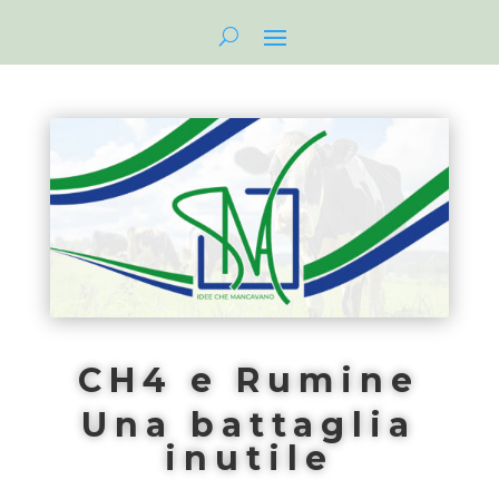
CH4 e Rumine
Una battaglia
inutile