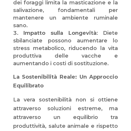
dei foraggi limita la masticazione e la
salivazione, fondamentali per
mantenere un ambiente ruminale
sano.
Impatto sulla Longevità
: Diete
sbilanciate possono aumentare lo
stress metabolico, riducendo la vita
produttiva delle vacche e
aumentando i costi di sostituzione.
La Sostenibilità Reale: Un Approccio
Equilibrato
La vera sostenibilità non si ottiene
attraverso soluzioni estreme, ma
attraverso un equilibrio tra
produttività, salute animale e rispetto