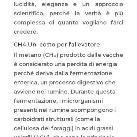
lucidità, eleganza e un approccio
scientifico, perché la verità è più
complessa di quanto vogliano farci
credere.
CH4 Un costo per l'allevatore
Il metano (CH₄) prodotto dalle vacche
è considerato una perdita di energia
perché deriva dalla fermentazione
enterica, un processo digestivo che
avviene nel rumine. Durante questa
fermentazione, i microrganismi
presenti nel rumine scompongono i
carboidrati strutturali (come la
cellulosa dei foraggi) in acidi grassi