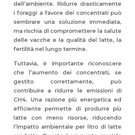
dell’ambiente. Ridurre drasticamente
i foraggi a favore dei concentrati può
sembrare una soluzione immediata,
ma rischia di compromettere la salute
delle vacche e la qualità del latte, la
fertilità nel lungo termine.
Tuttavia, è importante riconoscere
che l’aumento dei concentrati, se
gestito correttamente, può
contribuire a ridurre le emissioni di
CH4. Una razione più energetica ed
efficiente permette di produrre più
latte con meno risorse, riducendo
l’impatto ambientale per litro di latte