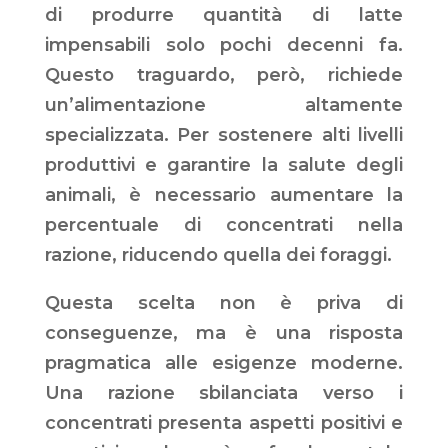
di produrre quantità di latte
impensabili solo pochi decenni fa.
Questo traguardo, però, richiede
un’alimentazione altamente
specializzata. Per sostenere alti livelli
produttivi e garantire la salute degli
animali, è necessario aumentare la
percentuale di concentrati nella
razione, riducendo quella dei foraggi.
Questa scelta non è priva di
conseguenze, ma è una risposta
pragmatica alle esigenze moderne.
Una razione sbilanciata verso i
concentrati presenta aspetti positivi e