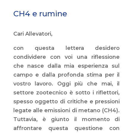
CH4 e rumine
Cari Allevatori,
con questa lettera desidero
condividere con voi una riflessione
che nasce dalla mia esperienza sul
campo e dalla profonda stima per il
vostro lavoro. Oggi più che mai, il
settore zootecnico è sotto i riflettori,
spesso oggetto di critiche e pressioni
legate alle emissioni di metano (CH4).
Tuttavia, è giunto il momento di
affrontare questa questione con