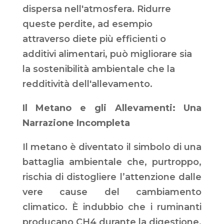
dispersa nell'atmosfera. Ridurre
queste perdite, ad esempio
attraverso diete più efficienti o
additivi alimentari, può migliorare sia
la sostenibilità ambientale che la
redditività dell'allevamento.
Il Metano e gli Allevamenti: Una
Narrazione Incompleta
Il metano è diventato il simbolo di una
battaglia ambientale che, purtroppo,
rischia di distogliere l’attenzione dalle
vere cause del cambiamento
climatico. È indubbio che i ruminanti
producano CH4 durante la digestione,