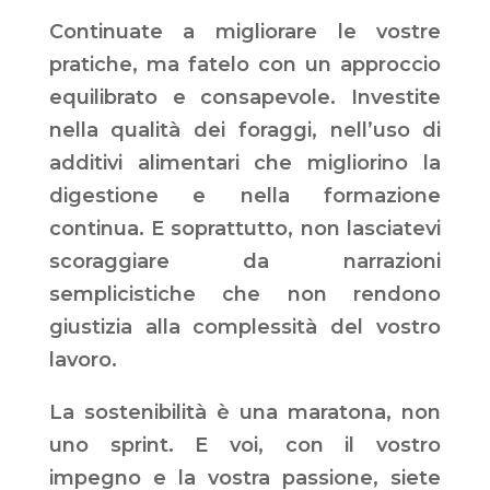
Continuate a migliorare le vostre
pratiche, ma fatelo con un approccio
equilibrato e consapevole. Investite
nella qualità dei foraggi, nell’uso di
additivi alimentari che migliorino la
digestione e nella formazione
continua. E soprattutto, non lasciatevi
scoraggiare da narrazioni
semplicistiche che non rendono
giustizia alla complessità del vostro
lavoro.
La sostenibilità è una maratona, non
uno sprint. E voi, con il vostro
impegno e la vostra passione, siete