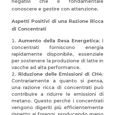
negativi che è fondamentale
conoscere e gestire con attenzione.
Aspetti Positivi di una Razione Ricca
di Concentrati
Aumento della Resa Energetica
: I
concentrati forniscono energia
rapidamente disponibile, essenziale
per sostenere la produzione di latte in
vacche ad alta performance.
Riduzione delle Emissioni di CH4
:
Contrariamente a quanto si pensa,
una razione ricca di concentrati può
contribuire a ridurre le emissioni di
metano. Questo perché i concentrati
vengono digeriti più efficientemente
rispetto ai foraggi, producendo meno