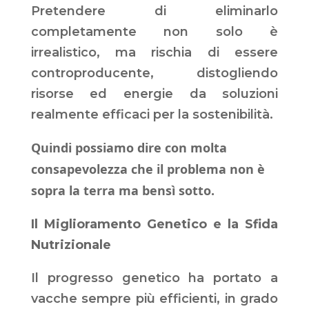
Pretendere di eliminarlo
completamente non solo è
irrealistico, ma rischia di essere
controproducente, distogliendo
risorse ed energie da soluzioni
realmente efficaci per la sostenibilità.
Quindi possiamo dire con molta
consapevolezza che il problema non è
sopra la terra ma bensì sotto.
Il Miglioramento Genetico e la Sfida
Nutrizionale
Il progresso genetico ha portato a
vacche sempre più efficienti, in grado