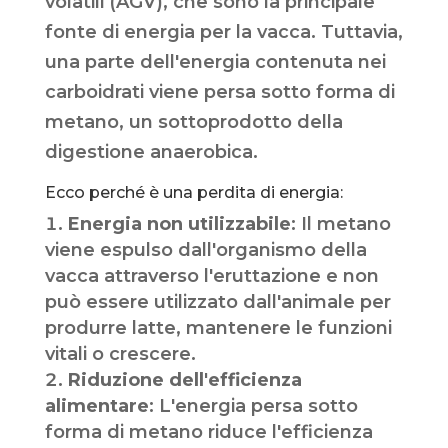
volatili (AGV), che sono la principale
fonte di energia per la vacca. Tuttavia,
una parte dell'energia contenuta nei
carboidrati viene persa sotto forma di
metano, un sottoprodotto della
digestione anaerobica.
Ecco perché è una perdita di energia:
Energia non utilizzabile
: Il metano
viene espulso dall'organismo della
vacca attraverso l'eruttazione e non
può essere utilizzato dall'animale per
produrre latte, mantenere le funzioni
vitali o crescere.
Riduzione dell'efficienza
alimentare
: L'energia persa sotto
forma di metano riduce l'efficienza