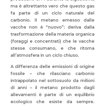
ma è altrettanto vero che questo gas
fa parte di un ciclo naturale del
carbonio. Il metano emesso dalle
vacche non è “nuovo”: deriva dalla
trasformazione della materia organica
(foraggi e concentrati) che le vacche
stesse consumano, e che ritorna
all’atmosfera in un ciclo chiuso.
A differenza delle emissioni di origine
fossile – che rilasciano carbonio
intrappolato nel sottosuolo da milioni
di anni – il metano prodotto dagli
allevamenti è parte di un equilibrio
ecologico che esiste da sempre.