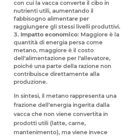
con cui la vacca converte il cibo in
nutrienti utili, aumentando il
fabbisogno alimentare per
raggiungere gli stessi livelli produttivi.
Impatto economico
: Maggiore è la
quantità di energia persa come
metano, maggiore è il costo
dell'alimentazione per l'allevatore,
poiché una parte della razione non
contribuisce direttamente alla
produzione.
In sintesi, il metano rappresenta una
frazione dell'energia ingerita dalla
vacca che non viene convertita in
prodotti utili (latte, carne,
mantenimento), ma viene invece