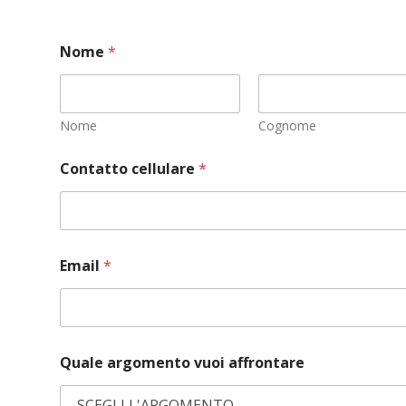
Nome
*
Nome
Cognome
Contatto cellulare
*
Email
*
Quale argomento vuoi affrontare