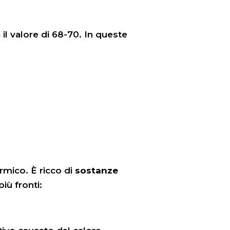
il valore di 68-70. In queste
rmico. È ricco di
sostanze
più fronti: