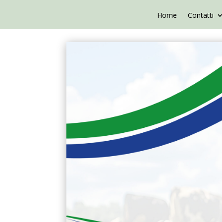
Home
Contatti