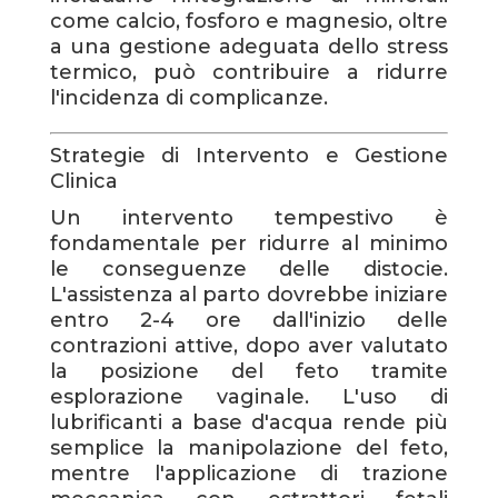
come calcio, fosforo e magnesio, oltre
a una gestione adeguata dello stress
termico, può contribuire a ridurre
l'incidenza di complicanze.
Strategie di Intervento e Gestione
Clinica
Un intervento tempestivo è
fondamentale per ridurre al minimo
le conseguenze delle distocie.
L'assistenza al parto dovrebbe iniziare
entro 2-4 ore dall'inizio delle
contrazioni attive, dopo aver valutato
la posizione del feto tramite
esplorazione vaginale. L'uso di
lubrificanti a base d'acqua rende più
semplice la manipolazione del feto,
mentre l'applicazione di trazione