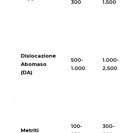
300
1.500
Dislocazione
500-
1.000-
Abomaso
1.000
2.500
(DA)
100-
300-
Metriti