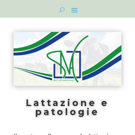
Lattazione e
patologie