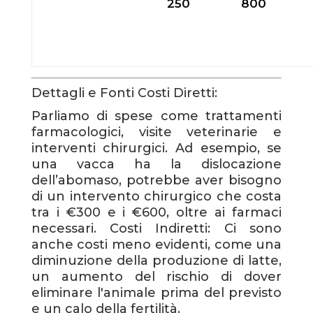
250
800
Dettagli e Fonti Costi Diretti:
Parliamo di spese come trattamenti
farmacologici, visite veterinarie e
interventi chirurgici. Ad esempio, se
una vacca ha la dislocazione
dell’abomaso, potrebbe aver bisogno
di un intervento chirurgico che costa
tra i €300 e i €600, oltre ai farmaci
necessari. Costi Indiretti: Ci sono
anche costi meno evidenti, come una
diminuzione della produzione di latte,
un aumento del rischio di dover
eliminare l'animale prima del previsto
e un calo della fertilità.