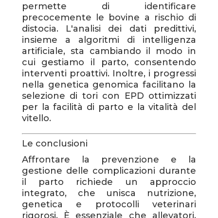
permette di identificare
precocemente le bovine a rischio di
distocia. L'analisi dei dati predittivi,
insieme a algoritmi di intelligenza
artificiale, sta cambiando il modo in
cui gestiamo il parto, consentendo
interventi proattivi. Inoltre, i progressi
nella genetica genomica facilitano la
selezione di tori con EPD ottimizzati
per la facilità di parto e la vitalità del
vitello.
Le conclusioni
Affrontare la prevenzione e la
gestione delle complicazioni durante
il parto richiede un approccio
integrato, che unisca nutrizione,
genetica e protocolli veterinari
rigorosi. È essenziale che allevatori,