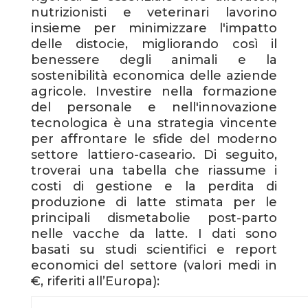
nutrizionisti e veterinari lavorino
insieme per minimizzare l'impatto
delle distocie, migliorando così il
benessere degli animali e la
sostenibilità economica delle aziende
agricole. Investire nella formazione
del personale e nell'innovazione
tecnologica è una strategia vincente
per affrontare le sfide del moderno
settore lattiero-caseario. Di seguito,
troverai una tabella che riassume i
costi di gestione e la perdita di
produzione di latte stimata per le
principali dismetabolie post-parto
nelle vacche da latte. I dati sono
basati su studi scientifici e report
economici del settore (valori medi in
€, riferiti all’Europa):