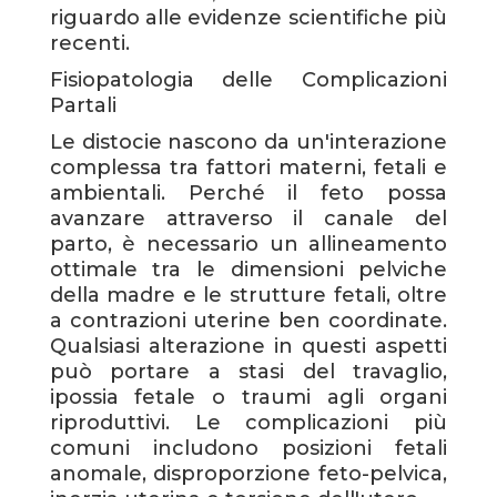
riguardo alle evidenze scientifiche più
recenti.
Fisiopatologia delle Complicazioni
Partali
Le distocie nascono da un'interazione
complessa tra fattori materni, fetali e
ambientali. Perché il feto possa
avanzare attraverso il canale del
parto, è necessario un allineamento
ottimale tra le dimensioni pelviche
della madre e le strutture fetali, oltre
a contrazioni uterine ben coordinate.
Qualsiasi alterazione in questi aspetti
può portare a stasi del travaglio,
ipossia fetale o traumi agli organi
riproduttivi. Le complicazioni più
comuni includono posizioni fetali
anomale, disproporzione feto-pelvica,