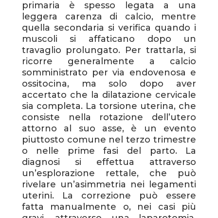
primaria è spesso legata a una
leggera carenza di calcio, mentre
quella secondaria si verifica quando i
muscoli si affaticano dopo un
travaglio prolungato. Per trattarla, si
ricorre generalmente a calcio
somministrato per via endovenosa e
ossitocina, ma solo dopo aver
accertato che la dilatazione cervicale
sia completa. La torsione uterina, che
consiste nella rotazione dell’utero
attorno al suo asse, è un evento
piuttosto comune nel terzo trimestre
o nelle prime fasi del parto. La
diagnosi si effettua attraverso
un’esplorazione rettale, che può
rivelare un’asimmetria nei legamenti
uterini. La correzione può essere
fatta manualmente o, nei casi più