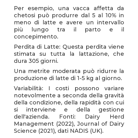
Per esempio, una vacca affetta da
chetosi può produrre dal 5 al 10% in
meno di latte e avere un intervallo
più lungo tra il parto e il
concepimento.
Perdita di Latte: Questa perdita viene
stimata su tutta la lattazione, che
dura 305 giorni.
Una metrite moderata può ridurre la
produzione di latte di 1-5 kg al giorno.
Variabilità: I costi possono variare
notevolmente a seconda della gravità
della condizione, della rapidità con cui
si interviene e della gestione
dell'azienda.
Fonti: Dairy Herd
Management (2022), Journal of Dairy
Science (2021), dati NADIS (UK).