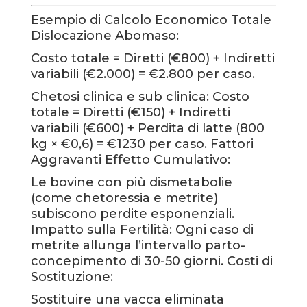
Esempio di Calcolo Economico Totale
Dislocazione Abomaso:
Costo totale = Diretti (€800) + Indiretti
variabili (€2.000) = €2.800 per caso.
Chetosi clinica e sub clinica: Costo
totale = Diretti (€150) + Indiretti
variabili (€600) + Perdita di latte (800
kg × €0,6) = €1230 per caso. Fattori
Aggravanti Effetto Cumulativo:
Le bovine con più dismetabolie
(come chetoressia e metrite)
subiscono perdite esponenziali.
Impatto sulla Fertilità: Ogni caso di
metrite allunga l’intervallo parto-
concepimento di 30-50 giorni. Costi di
Sostituzione:
Sostituire una vacca eliminata