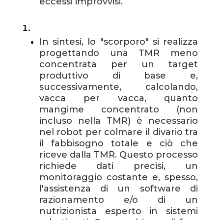
eccessi improvvisi.
In sintesi, lo "scorporo" si realizza
progettando una TMR meno
concentrata per un target
produttivo di base e,
successivamente, calcolando,
vacca per vacca, quanto
mangime concentrato (non
incluso nella TMR) è necessario
nel robot per colmare il divario tra
il fabbisogno totale e ciò che
riceve dalla TMR. Questo processo
richiede dati precisi, un
monitoraggio costante e, spesso,
l'assistenza di un software di
razionamento e/o di un
nutrizionista esperto in sistemi