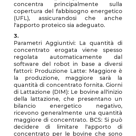
concentra principalmente sulla
copertura del fabbisogno energetico
(UFL), assicurandosi che anche
l'apporto proteico sia adeguato.
Parametri Aggiuntivi: La quantità di
concentrato erogata viene spesso
regolata automaticamente dal
software del robot in base a diversi
fattori: Produzione Latte: Maggiore è
la produzione, maggiore sarà la
quantità di concentrato fornita. Giorni
di Lattazione (DIM): Le bovine all'inizio
della lattazione, che presentano un
bilancio energetico negativo,
ricevono generalmente una quantità
maggiore di concentrato. BCS: Si può
decidere di limitare l'apporto di
concentrato per le bovine che sono