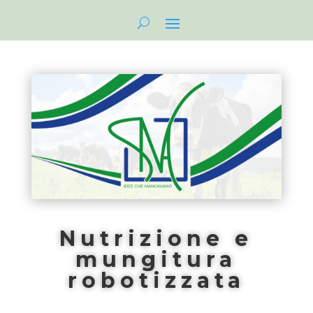
Nutrizione e
mungitura
robotizzata