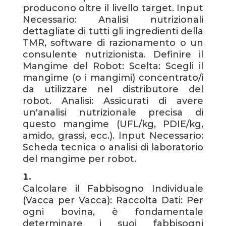
producono oltre il livello target. Input
Necessario: Analisi nutrizionali
dettagliate di tutti gli ingredienti della
TMR, software di razionamento o un
consulente nutrizionista. Definire il
Mangime del Robot: Scelta: Scegli il
mangime (o i mangimi) concentrato/i
da utilizzare nel distributore del
robot. Analisi: Assicurati di avere
un'analisi nutrizionale precisa di
questo mangime (UFL/kg, PDIE/kg,
amido, grassi, ecc.). Input Necessario:
Scheda tecnica o analisi di laboratorio
del mangime per robot.
Calcolare il Fabbisogno Individuale
(Vacca per Vacca): Raccolta Dati: Per
ogni bovina, è fondamentale
determinare i suoi fabbisogni