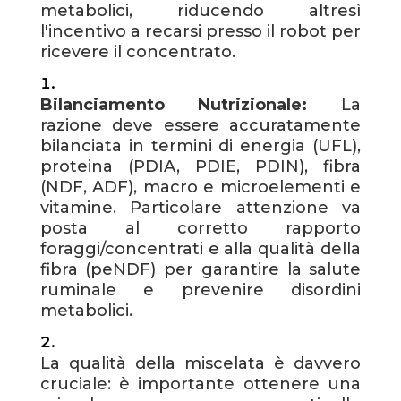
metabolici, riducendo altresì
l'incentivo a recarsi presso il robot per
ricevere il concentrato.
Bilanciamento Nutrizionale:
La
razione deve essere accuratamente
bilanciata in termini di energia (UFL),
proteina (PDIA, PDIE, PDIN), fibra
(NDF, ADF), macro e microelementi e
vitamine. Particolare attenzione va
posta al corretto rapporto
foraggi/concentrati e alla qualità della
fibra (peNDF) per garantire la salute
ruminale e prevenire disordini
metabolici.
La qualità della miscelata è davvero
cruciale: è importante ottenere una