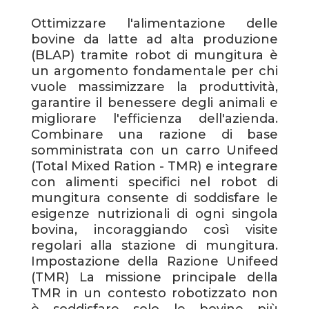
Ottimizzare l'alimentazione delle
bovine da latte ad alta produzione
(BLAP) tramite robot di mungitura è
un argomento fondamentale per chi
vuole massimizzare la produttività,
garantire il benessere degli animali e
migliorare l'efficienza dell'azienda.
Combinare una razione di base
somministrata con un carro Unifeed
(Total Mixed Ration - TMR) e integrare
con alimenti specifici nel robot di
mungitura consente di soddisfare le
esigenze nutrizionali di ogni singola
bovina, incoraggiando così visite
regolari alla stazione di mungitura.
Impostazione della Razione Unifeed
(TMR) La missione principale della
TMR in un contesto robotizzato non