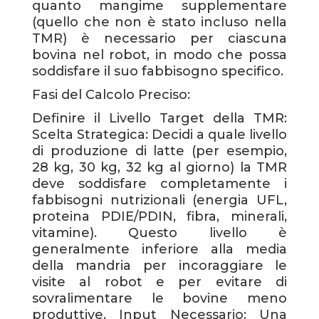
quanto mangime supplementare
(quello che non è stato incluso nella
TMR) è necessario per ciascuna
bovina nel robot, in modo che possa
soddisfare il suo fabbisogno specifico.
Fasi del Calcolo Preciso:
Definire il Livello Target della TMR:
Scelta Strategica: Decidi a quale livello
di produzione di latte (per esempio,
28 kg, 30 kg, 32 kg al giorno) la TMR
deve soddisfare completamente i
fabbisogni nutrizionali (energia UFL,
proteina PDIE/PDIN, fibra, minerali,
vitamine). Questo livello è
generalmente inferiore alla media
della mandria per incoraggiare le
visite al robot e per evitare di
sovralimentare le bovine meno
produttive. Input Necessario: Una