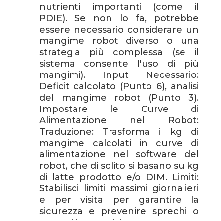
nutrienti importanti (come il
PDIE). Se non lo fa, potrebbe
essere necessario considerare un
mangime robot diverso o una
strategia più complessa (se il
sistema consente l'uso di più
mangimi). Input Necessario:
Deficit calcolato (Punto 6), analisi
del mangime robot (Punto 3).
Impostare le Curve di
Alimentazione nel Robot:
Traduzione: Trasforma i kg di
mangime calcolati in curve di
alimentazione nel software del
robot, che di solito si basano su kg
di latte prodotto e/o DIM. Limiti:
Stabilisci limiti massimi giornalieri
e per visita per garantire la
sicurezza e prevenire sprechi o