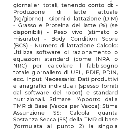
giornalieri totali, tenendo conto di: -
Produzione di latte attuale
(kg/giorno) - Giorni di lattazione (DIM)
- Grasso e Proteina del latte (%) (se
disponibili) - Peso vivo (stimato o
misurato) - Body Condition Score
(BCS) - Numero di lattazione Calcolo:
Utilizza software di razionamento o
equazioni standard (come INRA o
NRC) per calcolare il fabbisogno
totale giornaliero di UFL, PDIE, PDIN,
ecc. Input Necessario: Dati produttivi
e anagrafici individuali (spesso forniti
dal software del robot) e standard
nutrizionali. Stimare l'Apporto dalla
TMR di Base (Vacca per Vacca): Stima
Assunzione SS: Calcola quanta
Sostanza Secca (SS) della TMR di base
(formulata al punto 2) la singola