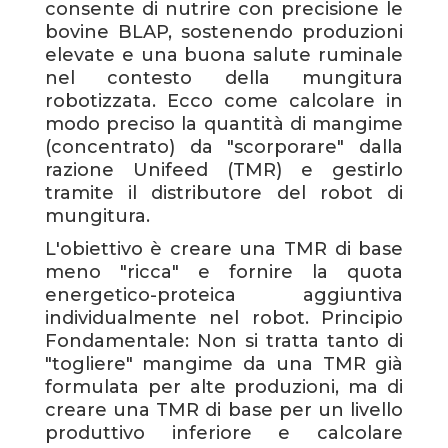
consente di nutrire con precisione le
bovine BLAP, sostenendo produzioni
elevate e una buona salute ruminale
nel contesto della mungitura
robotizzata. Ecco come calcolare in
modo preciso la quantità di mangime
(concentrato) da "scorporare" dalla
razione Unifeed (TMR) e gestirlo
tramite il distributore del robot di
mungitura.
L'obiettivo è creare una TMR di base
meno "ricca" e fornire la quota
energetico-proteica aggiuntiva
individualmente nel robot. Principio
Fondamentale: Non si tratta tanto di
"togliere" mangime da una TMR già
formulata per alte produzioni, ma di
creare una TMR di base per un livello
produttivo inferiore e calcolare