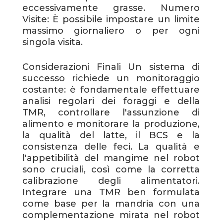
eccessivamente grasse. Numero
Visite: È possibile impostare un limite
massimo giornaliero o per ogni
singola visita.
Considerazioni Finali Un sistema di
successo richiede un monitoraggio
costante: è fondamentale effettuare
analisi regolari dei foraggi e della
TMR, controllare l'assunzione di
alimento e monitorare la produzione,
la qualità del latte, il BCS e la
consistenza delle feci. La qualità e
l'appetibilità del mangime nel robot
sono cruciali, così come la corretta
calibrazione degli alimentatori.
Integrare una TMR ben formulata
come base per la mandria con una
complementazione mirata nel robot