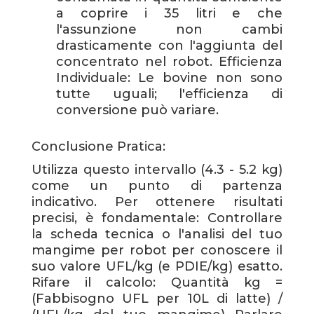
a coprire i 35 litri e che
l'assunzione non cambi
drasticamente con l'aggiunta del
concentrato nel robot. Efficienza
Individuale: Le bovine non sono
tutte uguali; l'efficienza di
conversione può variare.
Conclusione Pratica:
Utilizza questo intervallo (4.3 - 5.2 kg)
come un punto di partenza
indicativo. Per ottenere risultati
precisi, è fondamentale: Controllare
la scheda tecnica o l'analisi del tuo
mangime per robot per conoscere il
suo valore UFL/kg (e PDIE/kg) esatto.
Rifare il calcolo: Quantità kg =
(Fabbisogno UFL per 10L di latte) /