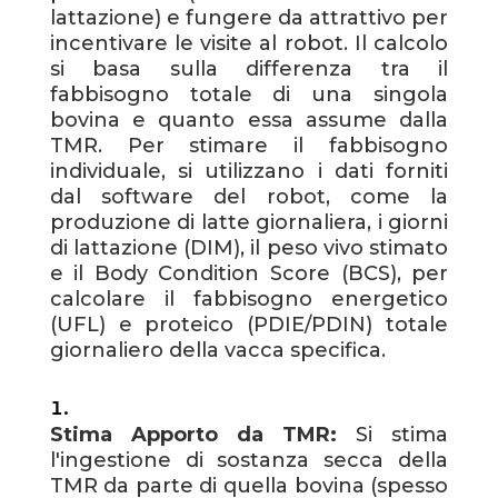
lattazione) e fungere da attrattivo per
incentivare le visite al robot. Il calcolo
si basa sulla differenza tra il
fabbisogno totale di una singola
bovina e quanto essa assume dalla
TMR. Per stimare il fabbisogno
individuale, si utilizzano i dati forniti
dal software del robot, come la
produzione di latte giornaliera, i giorni
di lattazione (DIM), il peso vivo stimato
e il Body Condition Score (BCS), per
calcolare il fabbisogno energetico
(UFL) e proteico (PDIE/PDIN) totale
giornaliero della vacca specifica.
Stima Apporto da TMR:
Si stima
l'ingestione di sostanza secca della
TMR da parte di quella bovina (spesso