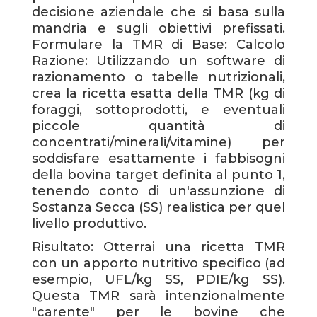
decisione aziendale che si basa sulla
mandria e sugli obiettivi prefissati.
Formulare la TMR di Base: Calcolo
Razione: Utilizzando un software di
razionamento o tabelle nutrizionali,
crea la ricetta esatta della TMR (kg di
foraggi, sottoprodotti, e eventuali
piccole quantità di
concentrati/minerali/vitamine) per
soddisfare esattamente i fabbisogni
della bovina target definita al punto 1,
tenendo conto di un'assunzione di
Sostanza Secca (SS) realistica per quel
livello produttivo.
Risultato: Otterrai una ricetta TMR
con un apporto nutritivo specifico (ad
esempio, UFL/kg SS, PDIE/kg SS).
Questa TMR sarà intenzionalmente
"carente" per le bovine che