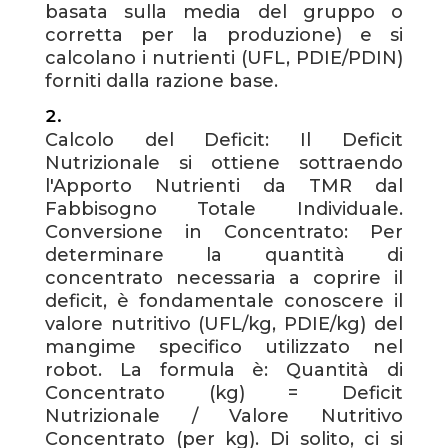
basata sulla media del gruppo o
corretta per la produzione) e si
calcolano i nutrienti (UFL, PDIE/PDIN)
forniti dalla razione base.
Calcolo del Deficit: Il Deficit
Nutrizionale si ottiene sottraendo
l'Apporto Nutrienti da TMR dal
Fabbisogno Totale Individuale.
Conversione in Concentrato: Per
determinare la quantità di
concentrato necessaria a coprire il
deficit, è fondamentale conoscere il
valore nutritivo (UFL/kg, PDIE/kg) del
mangime specifico utilizzato nel
robot. La formula è: Quantità di
Concentrato (kg) = Deficit
Nutrizionale / Valore Nutritivo
Concentrato (per kg). Di solito, ci si