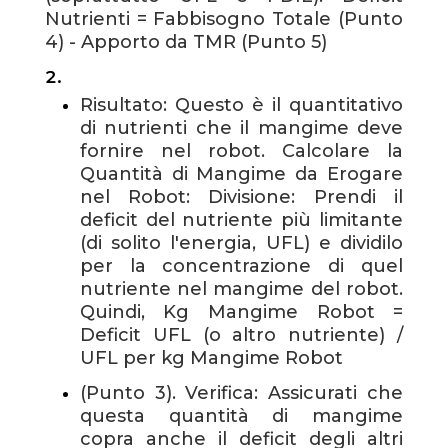
Nutrienti = Fabbisogno Totale (Punto
4) - Apporto da TMR (Punto 5)
Risultato: Questo è il quantitativo
di nutrienti che il mangime deve
fornire nel robot. Calcolare la
Quantità di Mangime da Erogare
nel Robot: Divisione: Prendi il
deficit del nutriente più limitante
(di solito l'energia, UFL) e dividilo
per la concentrazione di quel
nutriente nel mangime del robot.
Quindi, Kg Mangime Robot =
Deficit UFL (o altro nutriente) /
UFL per kg Mangime Robot
(Punto 3). Verifica: Assicurati che
questa quantità di mangime
copra anche il deficit degli altri