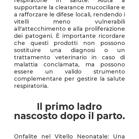
respiratorie in salute. Aiuta a
supportare la clearance mucociliare e
a rafforzare le difese locali, rendendo i
vitelli meno vulnerabili
all'attecchimento e alla proliferazione
dei patogeni. È importante ricordare
che questi prodotti non possono
sostituire una diagnosi o un
trattamento veterinario in caso di
malattia conclamata, ma possono
essere un valido strumento
complementare per gestire la salute
respiratoria.
Il primo ladro
nascosto dopo il parto.
Onfalite nel Vitello Neonatale: Una