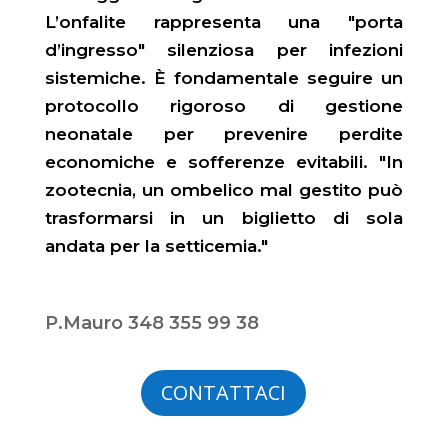
L’onfalite rappresenta una "porta
d’ingresso" silenziosa per infezioni
sistemiche. È fondamentale seguire un
protocollo rigoroso di gestione
neonatale per prevenire perdite
economiche e sofferenze evitabili. "In
zootecnia, un ombelico mal gestito può
trasformarsi in un biglietto di sola
andata per la setticemia."
P.Mauro 348 355 99 38
CONTATTACI