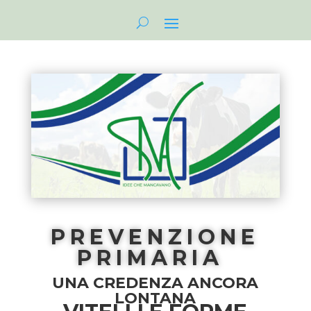
PREVENZIONE
PRIMARIA
UNA CREDENZA ANCORA
LONTANA