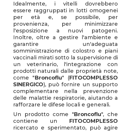
Idealmente, i vitelli dovrebbero
essere raggruppati in lotti omogenei
per età e, se possibile, per
provenienza, per minimizzare
l'esposizione a nuovi patogeni.
Inoltre, oltre a gestire l'ambiente e
garantire un'adeguata
somministrazione di colostro e piani
vaccinali mirati sotto la supervisione di
un veterinario, l'integrazione con
prodotti naturali dalle proprietà note,
come "
Broncoflu
" (
FITOCOMPLESSO
SINERGICO
), può fornire un supporto
complementare nella prevenzione
delle malattie respiratorie, aiutando a
rafforzare le difese locali e generali.
Un prodotto come "
Broncoflu
", che
contiene un
FITOCOMPLESSO
ricercato e sperimentato, può agire