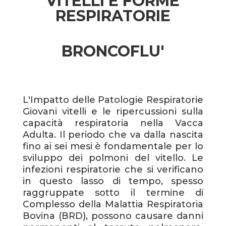
VITELLI E FORME
RESPIRATORIE
BRONCOFLU'
L'Impatto delle Patologie Respiratorie
Giovani vitelli e le ripercussioni sulla
capacità respiratoria nella Vacca
Adulta. Il periodo che va dalla nascita
fino ai sei mesi è fondamentale per lo
sviluppo dei polmoni del vitello. Le
infezioni respiratorie che si verificano
in questo lasso di tempo, spesso
raggruppate sotto il termine di
Complesso della Malattia Respiratoria
Bovina (BRD), possono causare danni