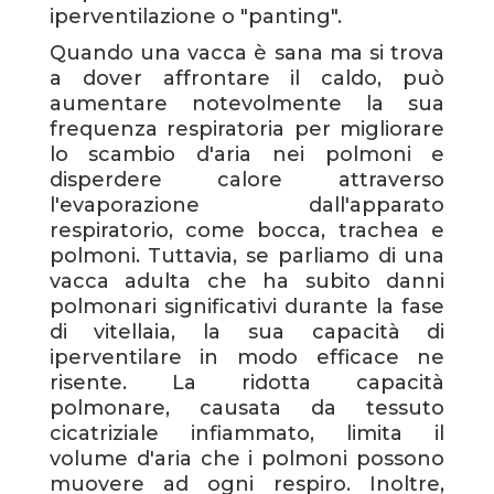
iperventilazione o "panting".
Quando una vacca è sana ma si trova
a dover affrontare il caldo, può
aumentare notevolmente la sua
frequenza respiratoria per migliorare
lo scambio d'aria nei polmoni e
disperdere calore attraverso
l'evaporazione dall'apparato
respiratorio, come bocca, trachea e
polmoni. Tuttavia, se parliamo di una
vacca adulta che ha subito danni
polmonari significativi durante la fase
di vitellaia, la sua capacità di
iperventilare in modo efficace ne
risente. La ridotta capacità
polmonare, causata da tessuto
cicatriziale infiammato, limita il
volume d'aria che i polmoni possono
muovere ad ogni respiro. Inoltre,