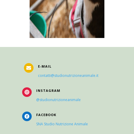
E-MAIL

contatti@studionutrizioneanimale.it
INSTAGRAM

@studionutrizioneanimale
FACEBOOK

SNA Studio Nutrizione Animale