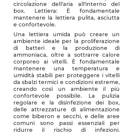
circolazione dell'aria all'interno del
box. Lettiera: È fondamentale
mantenere la lettiera pulita, asciutta
e confortevole.
Una lettiera umida può creare un
ambiente ideale per la proliferazione
di batteri e la produzione di
ammoniaca, oltre a sottrarre calore
corporeo ai vitelli. È fondamentale
mantenere una temperatura e
umidità stabili per proteggere i vitelli
da sbalzi termici e condizioni estreme,
creando così un ambiente il più
confortevole possibile. La pulizia
regolare e la disinfezione dei box,
delle attrezzature di alimentazione
come biberon e secchi, e delle aree
comuni sono passi essenziali per
ridurre il rischio di infezioni.