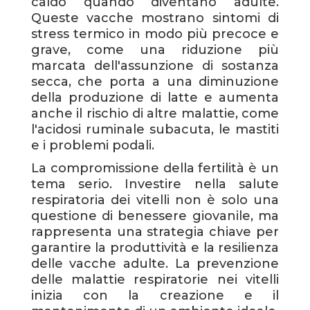
caldo quando diventano adulte.
Queste vacche mostrano sintomi di
stress termico in modo più precoce e
grave, come una riduzione più
marcata dell'assunzione di sostanza
secca, che porta a una diminuzione
della produzione di latte e aumenta
anche il rischio di altre malattie, come
l'acidosi ruminale subacuta, le mastiti
e i problemi podali.
La compromissione della fertilità è un
tema serio. Investire nella salute
respiratoria dei vitelli non è solo una
questione di benessere giovanile, ma
rappresenta una strategia chiave per
garantire la produttività e la resilienza
delle vacche adulte. La prevenzione
delle malattie respiratorie nei vitelli
inizia con la creazione e il