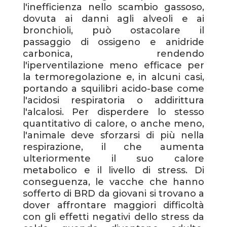
l'inefficienza nello scambio gassoso,
dovuta ai danni agli alveoli e ai
bronchioli, può ostacolare il
passaggio di ossigeno e anidride
carbonica, rendendo
l'iperventilazione meno efficace per
la termoregolazione e, in alcuni casi,
portando a squilibri acido-base come
l'acidosi respiratoria o addirittura
l'alcalosi. Per disperdere lo stesso
quantitativo di calore, o anche meno,
l'animale deve sforzarsi di più nella
respirazione, il che aumenta
ulteriormente il suo calore
metabolico e il livello di stress. Di
conseguenza, le vacche che hanno
sofferto di BRD da giovani si trovano a
dover affrontare maggiori difficoltà
con gli effetti negativi dello stress da