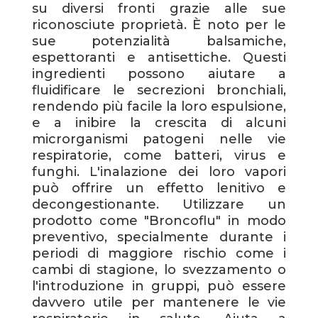
su diversi fronti grazie alle sue
riconosciute proprietà. È noto per le
sue potenzialità balsamiche,
espettoranti e antisettiche. Questi
ingredienti possono aiutare a
fluidificare le secrezioni bronchiali,
rendendo più facile la loro espulsione,
e a inibire la crescita di alcuni
microrganismi patogeni nelle vie
respiratorie, come batteri, virus e
funghi. L'inalazione dei loro vapori
può offrire un effetto lenitivo e
decongestionante. Utilizzare un
prodotto come "Broncoflu" in modo
preventivo, specialmente durante i
periodi di maggiore rischio come i
cambi di stagione, lo svezzamento o
l'introduzione in gruppi, può essere
davvero utile per mantenere le vie