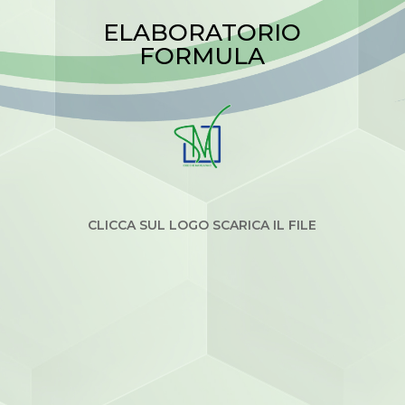
ELABORATORIO
FORMULA
CLICCA SUL LOGO SCARICA IL FILE