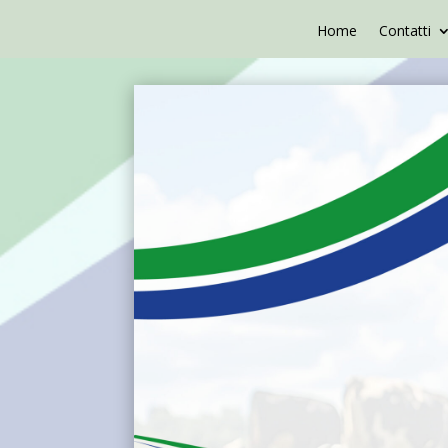
Home
Contatti