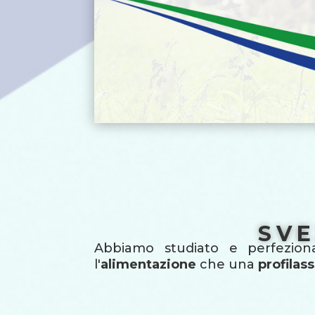
SVE
Abbiamo studiato e perfezion
l'
alimentazione
che una
profilass