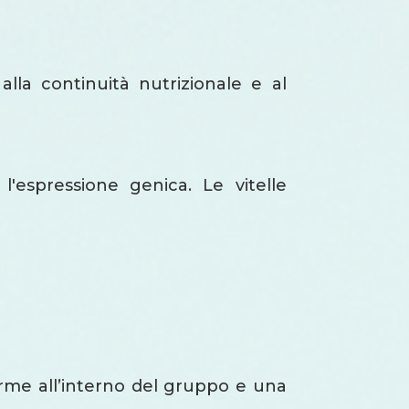
alla continuità nutrizionale e al
'espressione genica. Le vitelle
orme all’interno del gruppo e una