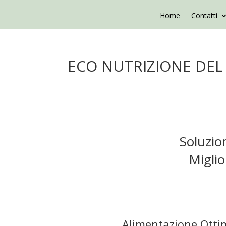
Home
Contatti
ECO NUTRIZIONE DEL
Soluzion
Miglio
Alimentazione Otti