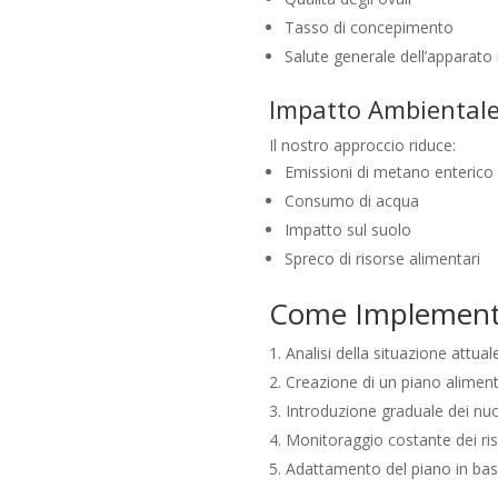
Tasso di concepimento
Salute generale dell’apparato 
Impatto Ambiental
Il nostro approccio riduce:
Emissioni di metano enterico
Consumo di acqua
Impatto sul suolo
Spreco di risorse alimentari
Come Implementa
Analisi della situazione attual
Creazione di un piano alimen
Introduzione graduale dei nuo
Monitoraggio costante dei ris
Adattamento del piano in bas