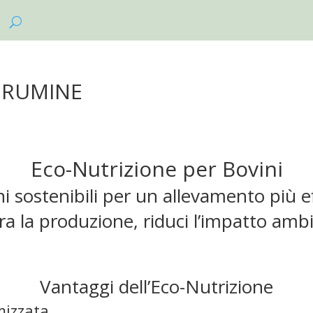
 RUMINE
Eco-Nutrizione per Bovini
i sostenibili per un allevamento più e
ra la produzione, riduci l’impatto amb
Vantaggi dell’Eco-Nutrizione
mizzata