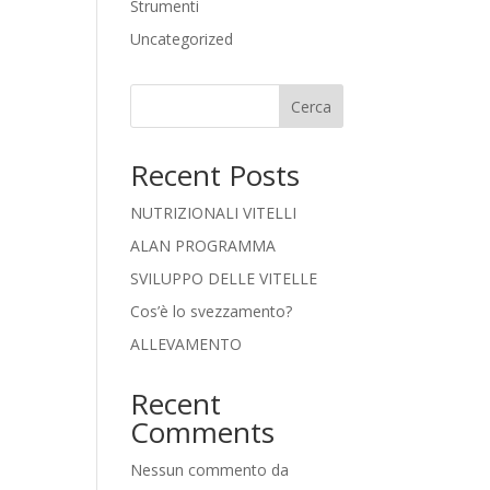
Strumenti
Uncategorized
Cerca
Recent Posts
NUTRIZIONALI VITELLI
ALAN PROGRAMMA
SVILUPPO DELLE VITELLE
Cos’è lo svezzamento?
ALLEVAMENTO
Recent
Comments
Nessun commento da