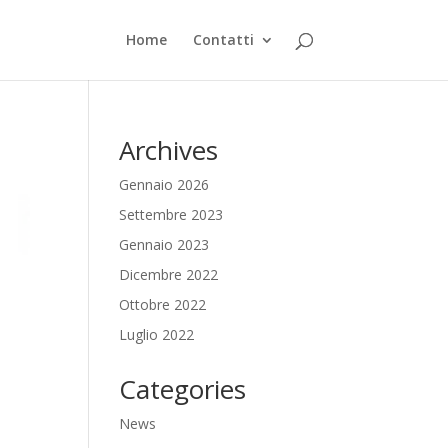
Home
Contatti
Archives
Gennaio 2026
Settembre 2023
Gennaio 2023
Dicembre 2022
Ottobre 2022
Luglio 2022
Categories
News