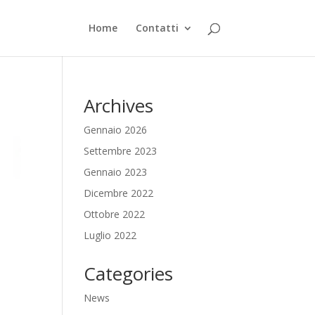
Home
Contatti
Archives
Gennaio 2026
Settembre 2023
Gennaio 2023
Dicembre 2022
Ottobre 2022
Luglio 2022
Categories
News