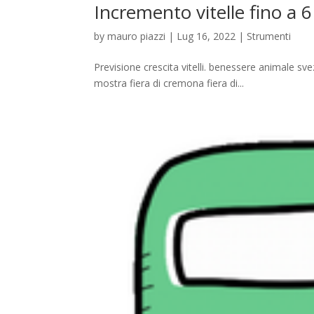
Incremento vitelle fino a 
by
mauro piazzi
|
Lug 16, 2022
|
Strumenti
Previsione crescita vitelli. benessere animale s
mostra fiera di cremona fiera di...