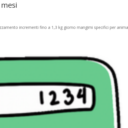
6 mesi
vezzamento incrementi fino a 1,3 kg giorno mangimi specifici per anima