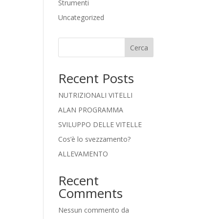
Strumenti
Uncategorized
Cerca
Recent Posts
NUTRIZIONALI VITELLI
ALAN PROGRAMMA
SVILUPPO DELLE VITELLE
Cos’è lo svezzamento?
ALLEVAMENTO
Recent
Comments
Nessun commento da