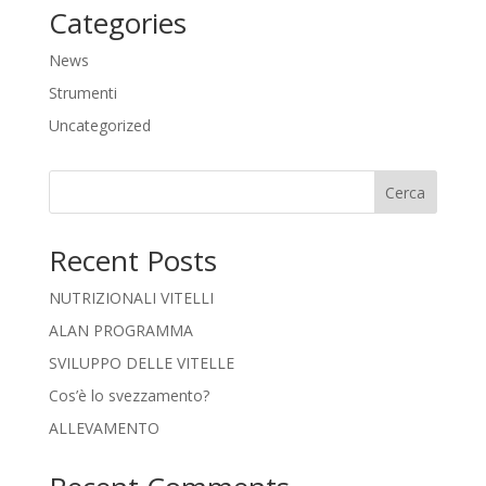
Categories
News
Strumenti
Uncategorized
Cerca
Recent Posts
NUTRIZIONALI VITELLI
ALAN PROGRAMMA
SVILUPPO DELLE VITELLE
Cos’è lo svezzamento?
ALLEVAMENTO