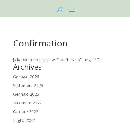
Confirmation
[vikappointments view=”confirmapp” lang=”*”]
Archives
Gennaio 2026
Settembre 2023
Gennaio 2023
Dicembre 2022
Ottobre 2022
Luglio 2022