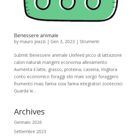
Benessere animale
by
mauro piazzi
|
Gen 3, 2023
|
Strumenti
Submit Benessere animale Unifeed picco di lattazione
calori naturali mangimi economia allevamento.
Aumenta il latte, grasso, proteina, caseina, migliora
conto economico foraggi silo mais sorgo foraggero
frumento mais farina soia farina integratori zootecnici
Guarda le...
Archives
Gennaio 2026
Settembre 2023