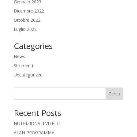
Gennaio 2023
Dicembre 2022
Ottobre 2022
Luglio 2022
Categories
News
Strumenti
Uncategorized
Cerca
Recent Posts
NUTRIZIONALI VITELLI
ALAN PROGRAMMA