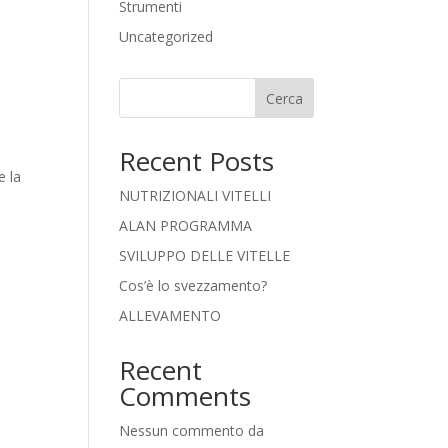
Strumenti
Uncategorized
Cerca
Recent Posts
e la
NUTRIZIONALI VITELLI
l
ALAN PROGRAMMA
SVILUPPO DELLE VITELLE
Cos’è lo svezzamento?
ALLEVAMENTO
Recent
Comments
Nessun commento da