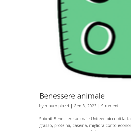
Benessere animale
by
mauro piazzi
|
Gen 3, 2023
|
Strumenti
Submit Benessere animale Unifeed picco di latta
grasso, proteina, caseina, migliora conto econo