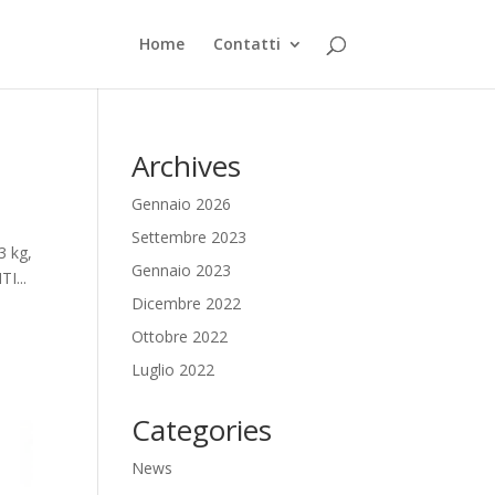
Home
Contatti
Archives
Gennaio 2026
Settembre 2023
3 kg,
Gennaio 2023
I...
Dicembre 2022
Ottobre 2022
Luglio 2022
Categories
News