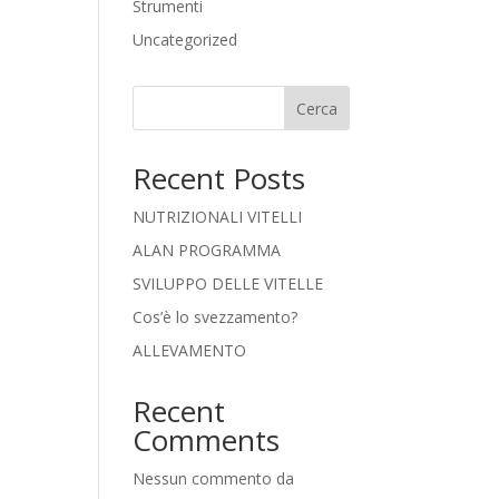
Strumenti
Uncategorized
Cerca
Recent Posts
NUTRIZIONALI VITELLI
ALAN PROGRAMMA
SVILUPPO DELLE VITELLE
Cos’è lo svezzamento?
ALLEVAMENTO
Recent
Comments
Nessun commento da