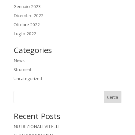
Gennaio 2023
Dicembre 2022
Ottobre 2022
Luglio 2022
Categories
News
Strumenti
Uncategorized
Cerca
Recent Posts
NUTRIZIONALI VITELLI