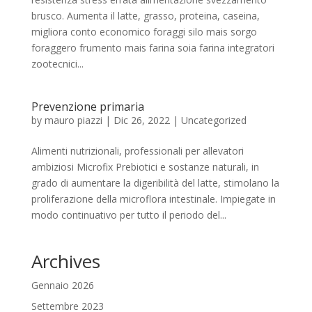
brusco. Aumenta il latte, grasso, proteina, caseina,
migliora conto economico foraggi silo mais sorgo
foraggero frumento mais farina soia farina integratori
zootecnici...
Prevenzione primaria
by
mauro piazzi
|
Dic 26, 2022
|
Uncategorized
Alimenti nutrizionali, professionali per allevatori
ambiziosi Microfix Prebiotici e sostanze naturali, in
grado di aumentare la digeribilità del latte, stimolano la
proliferazione della microflora intestinale. Impiegate in
modo continuativo per tutto il periodo del...
Archives
Gennaio 2026
Settembre 2023